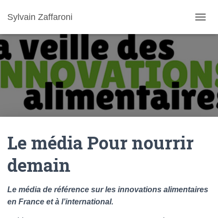
Sylvain Zaffaroni
TOGGL
Le média Pour nourrir
demain
Le média de référence sur les innovations alimentaires
en France et à l’international.