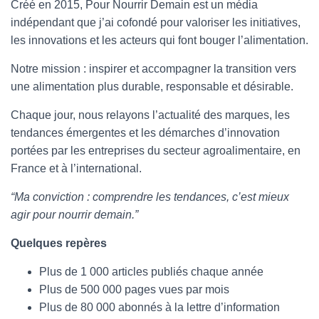
Créé en 2015, Pour Nourrir Demain est un média
indépendant que j’ai cofondé pour valoriser les initiatives,
les innovations et les acteurs qui font bouger l’alimentation.
Notre mission : inspirer et accompagner la transition vers
une alimentation plus durable, responsable et désirable.
Chaque jour, nous relayons l’actualité des marques, les
tendances émergentes et les démarches d’innovation
portées par les entreprises du secteur agroalimentaire, en
France et à l’international.
“Ma conviction : comprendre les tendances, c’est mieux
agir pour nourrir demain.”
Quelques repères
Plus de 1 000 articles publiés chaque année
Plus de 500 000 pages vues par mois
Plus de 80 000 abonnés à la lettre d’information