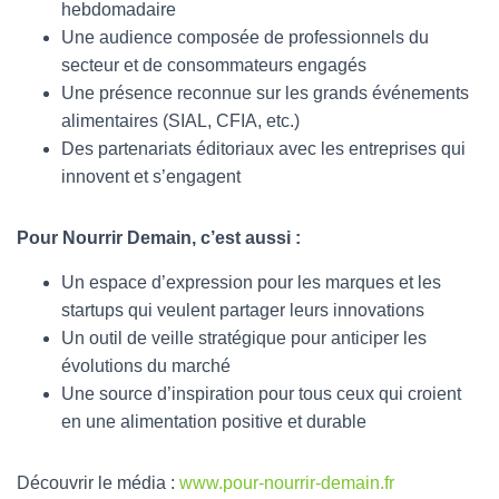
hebdomadaire
Une audience composée de professionnels du
secteur et de consommateurs engagés
Une présence reconnue sur les grands événements
alimentaires (SIAL, CFIA, etc.)
Des partenariats éditoriaux avec les entreprises qui
innovent et s’engagent
Pour Nourrir Demain, c’est aussi :
Un espace d’expression pour les marques et les
startups qui veulent partager leurs innovations
Un outil de veille stratégique pour anticiper les
évolutions du marché
Une source d’inspiration pour tous ceux qui croient
en une alimentation positive et durable
Découvrir le média :
www.pour-nourrir-demain.fr