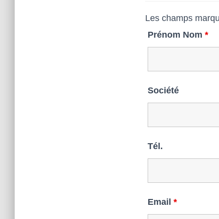
Les champs marqu
Prénom Nom
*
Société
Tél.
Email
*