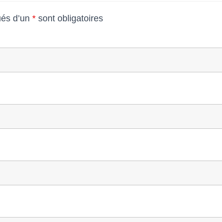
és d’un
*
sont obligatoires