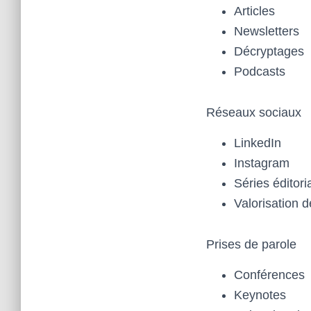
Articles
Newsletters
Décryptages
Podcasts
Réseaux sociaux
LinkedIn
Instagram
Séries éditori
Valorisation d
Prises de parole
Conférences
Keynotes