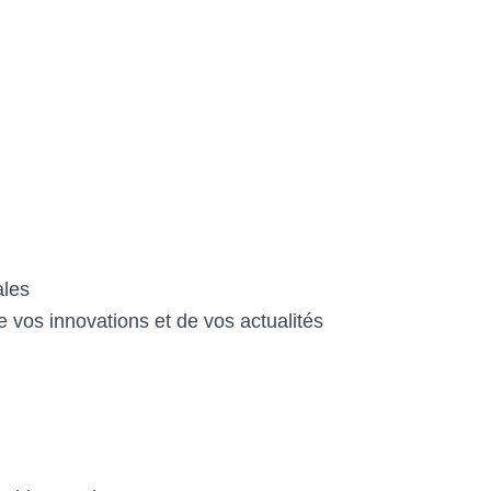
ales
e vos innovations et de vos actualités