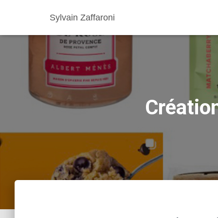
Sylvain Zaffaroni
Création