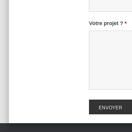
Votre projet ?
*