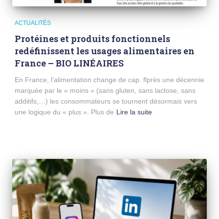
ACTUALITÉS
Protéines et produits fonctionnels
redéfinissent les usages alimentaires en
France – BIO LINÉAIRES
En France, l’alimentation change de cap. flprès une décennie
marquée par le « moins » (sans gluten, sans lactose, sans
additifs,…) les consommateurs se tournent désormais vers
une logique du « plus ». Plus de
Lire la suite