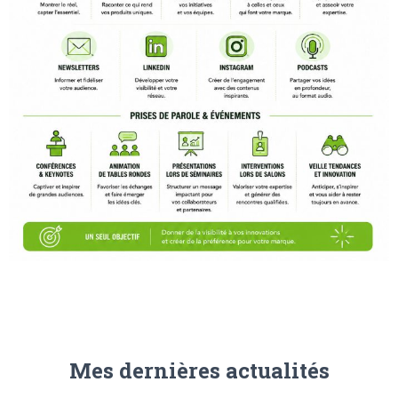
Mes dernières actualités