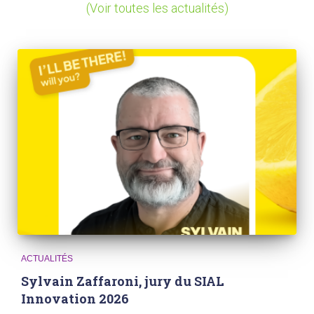
(Voir toutes les actualités)
ACTUALITÉS
Sylvain Zaffaroni, jury du SIAL
Innovation 2026