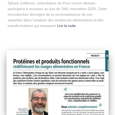
Sylvain Zaffaroni, cofondateur de Pour nourrir demain,
participera à nouveau au jury du SIAL Innovation 2026. Cette
reconduction témoigne de la reconnaissance de son
expertise dans l’analyse des tendances alimentaires et des
transformations qui marquent
Lire la suite