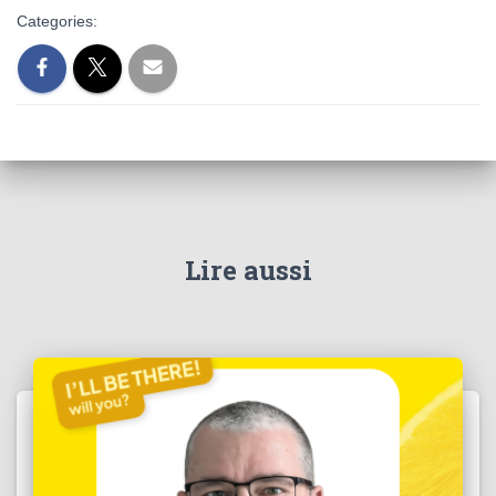
Categories:
Lire aussi