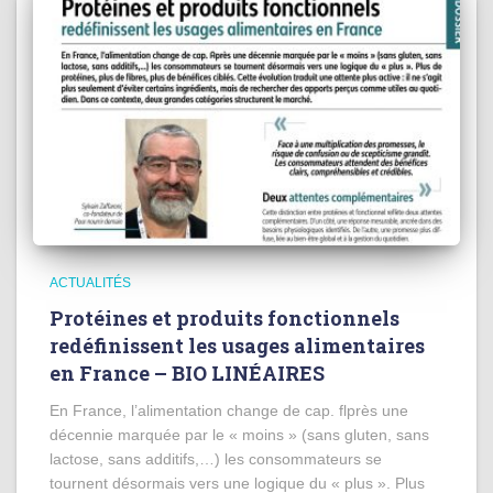
ACTUALITÉS
Protéines et produits fonctionnels
redéfinissent les usages alimentaires
en France – BIO LINÉAIRES
En France, l’alimentation change de cap. flprès une
décennie marquée par le « moins » (sans gluten, sans
lactose, sans additifs,…) les consommateurs se
tournent désormais vers une logique du « plus ». Plus