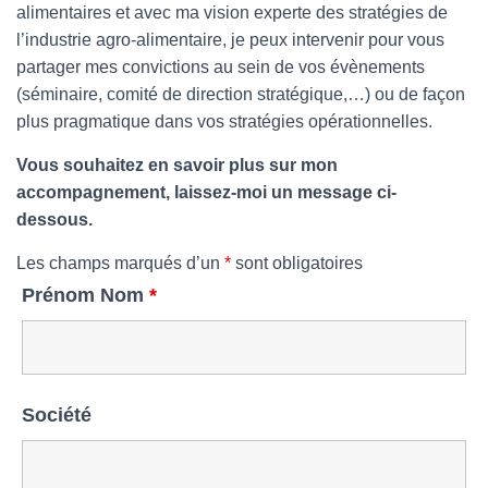
alimentaires et avec ma vision experte des stratégies de
l’industrie agro-alimentaire, je peux intervenir pour vous
partager mes convictions au sein de vos évènements
(séminaire, comité de direction stratégique,…) ou de façon
plus pragmatique dans vos stratégies opérationnelles.
Vous souhaitez en savoir plus sur mon
accompagnement, laissez-moi un message ci-
dessous.
Les champs marqués d’un
*
sont obligatoires
Prénom Nom
*
Société