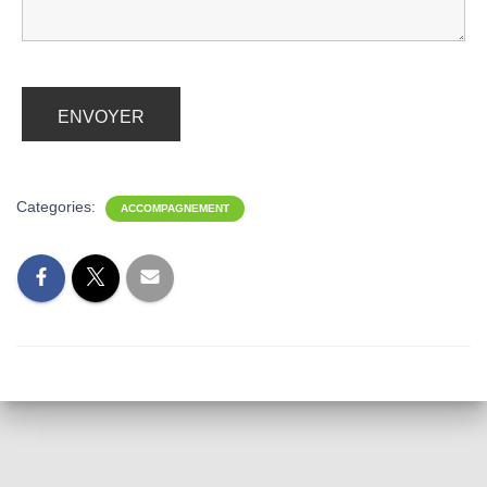
Categories:
ACCOMPAGNEMENT