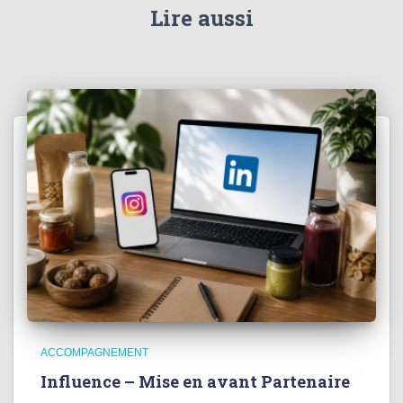
Lire aussi
ACCOMPAGNEMENT
Influence – Mise en avant Partenaire