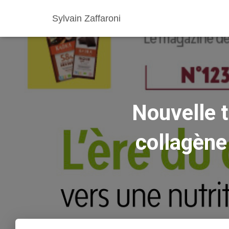
Sylvain Zaffaroni
Nouvelle t
collagène