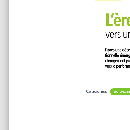
Categories:
ACTUALIT