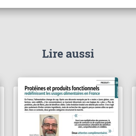
Lire aussi