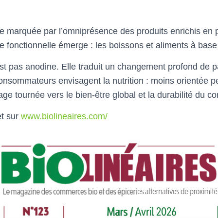
 marquée par l’omniprésence des produits enrichis en p
 fonctionnelle émerge : les boissons et aliments à base
’est pas anodine. Elle traduit un changement profond de 
onsommateurs envisagent la nutrition : moins orientée 
e tournée vers le bien-être global et la durabilité du co
et sur
www.biolineaires.com/