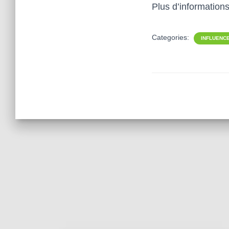
Plus d’information
Categories:
INFLUENC