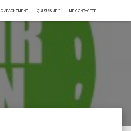
COMPAGNEMENT
QUI SUIS-JE ?
ME CONTACTER