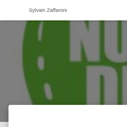
Sylvain Zaffaroni