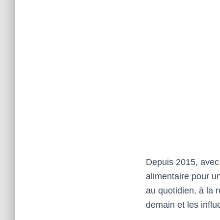
Depuis 2015, avec 
alimentaire pour un
au quotidien, à la
demain et les infl