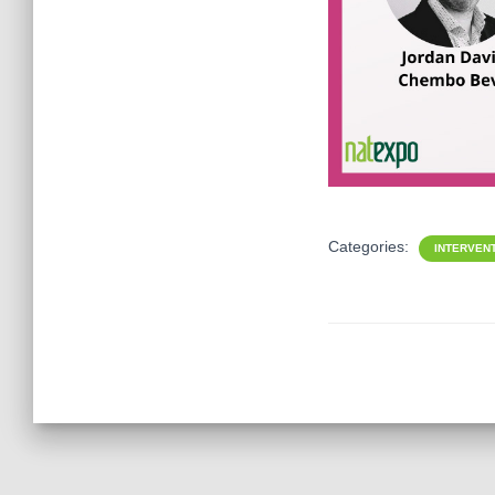
Categories:
INTERVEN