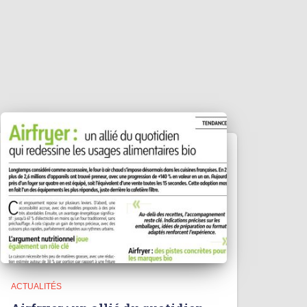
ACTUALITÉS