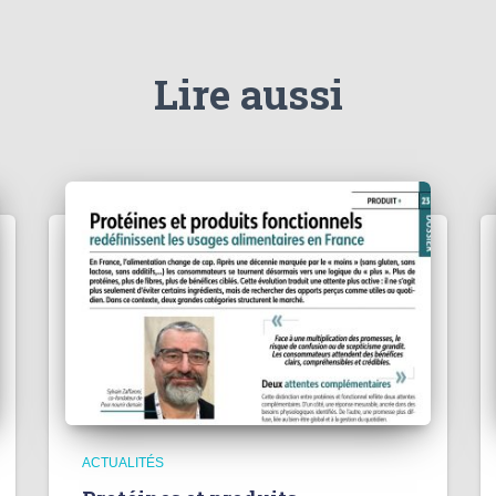
Lire aussi
ACTUALITÉS