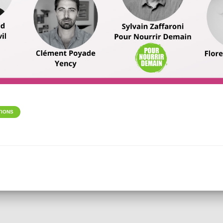
TIONS