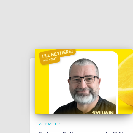
ACTUALITÉS