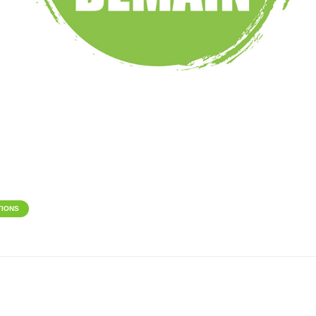
TIONS