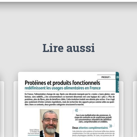
Lire aussi