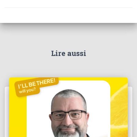
Lire aussi