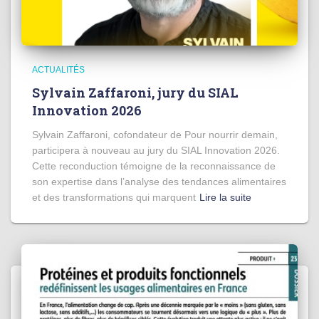
ACTUALITÉS
Sylvain Zaffaroni, jury du SIAL
Innovation 2026
Sylvain Zaffaroni, cofondateur de Pour nourrir demain,
participera à nouveau au jury du SIAL Innovation 2026.
Cette reconduction témoigne de la reconnaissance de
son expertise dans l’analyse des tendances alimentaires
et des transformations qui marquent
Lire la suite