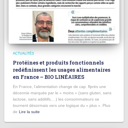
ACTUALITÉS
Protéines et produits fonctionnels
redéfinissent les usages alimentaires
en France – BIO LINÉAIRES
En France, l’alimentation change de cap. flprès une
décennie marquée par le « moins » (sans gluten, sans
lactose, sans additifs,…) les consommateurs se
tournent désormais vers une logique du « plus ». Plus
de
Lire la suite