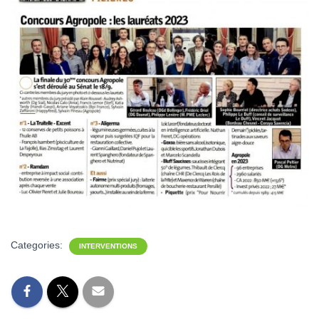
Categories:
INTERVENTIONS