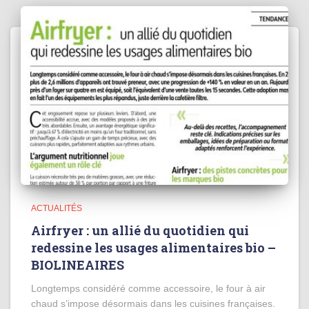
ACTUALITÉS
Airfryer : un allié du quotidien qui
redessine les usages alimentaires bio –
BIOLINEAIRES
Longtemps considéré comme accessoire, le four à air
chaud s’impose désormais dans les cuisines françaises.