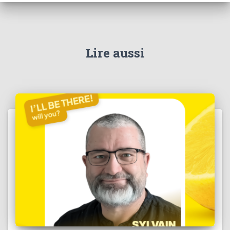
Lire aussi