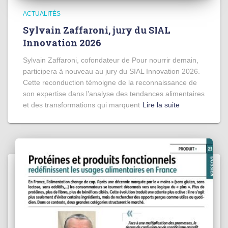
ACTUALITÉS
Sylvain Zaffaroni, jury du SIAL
Innovation 2026
Sylvain Zaffaroni, cofondateur de Pour nourrir demain,
participera à nouveau au jury du SIAL Innovation 2026.
Cette reconduction témoigne de la reconnaissance de
son expertise dans l’analyse des tendances alimentaires
et des transformations qui marquent
Lire la suite