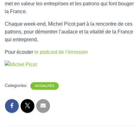
met en valeur les entreprises et les patrons qui font bouger
la France.
Chaque week-end, Michel Picot part à la rencontre de ces
patrons, pour démontrer l’audace et la vitalité de la France
qui entreprend.
Pour écouter
le podcast de l’émission
Categories:
ACTUALITÉS