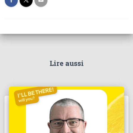
Lire aussi