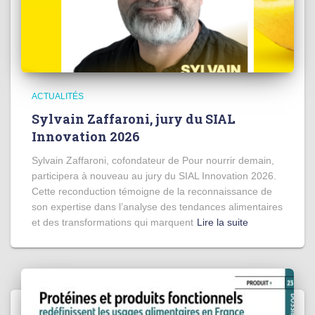
ACTUALITÉS
Sylvain Zaffaroni, jury du SIAL
Innovation 2026
Sylvain Zaffaroni, cofondateur de Pour nourrir demain,
participera à nouveau au jury du SIAL Innovation 2026.
Cette reconduction témoigne de la reconnaissance de
son expertise dans l’analyse des tendances alimentaires
et des transformations qui marquent
Lire la suite