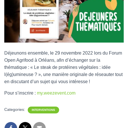
Déjeunons ensemble, le 29 novembre 2022 lors du Forum
Open Agrifood à Orléans, afin d’échanger sur la
thématique : « Le steak de protéines végétales : idée
l(ég)umineuse ? », une manière originale de réseauter tout
en discutant d’un sujet qui vous intéresse !
Pour s’inscrire :
my.weezevent.com
Categories:
INTERVENTIONS