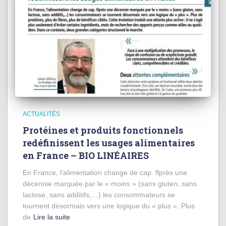
ACTUALITÉS
Protéines et produits fonctionnels
redéfinissent les usages alimentaires
en France – BIO LINÉAIRES
En France, l’alimentation change de cap. flprès une
décennie marquée par le « moins » (sans gluten, sans
lactose, sans additifs,…) les consommateurs se
tournent désormais vers une logique du « plus ». Plus
de
Lire la suite