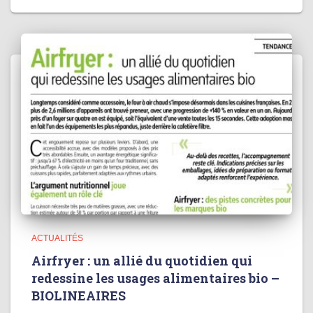
ACTUALITÉS
Airfryer : un allié du quotidien qui
redessine les usages alimentaires bio –
BIOLINEAIRES