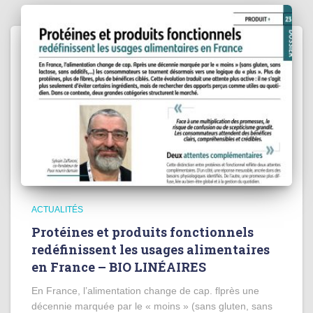
ACTUALITÉS
Protéines et produits fonctionnels
redéfinissent les usages alimentaires
en France – BIO LINÉAIRES
En France, l’alimentation change de cap. flprès une
décennie marquée par le « moins » (sans gluten, sans