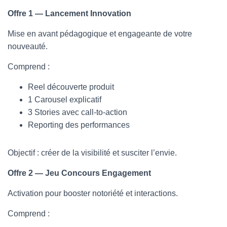
Offre 1 — Lancement Innovation
Mise en avant pédagogique et engageante de votre
nouveauté.
Comprend :
Reel découverte produit
1 Carousel explicatif
3 Stories avec call-to-action
Reporting des performances
Objectif : créer de la visibilité et susciter l’envie.
Offre 2 — Jeu Concours Engagement
Activation pour booster notoriété et interactions.
Comprend :