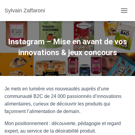
Sylvain Zaffaroni
TOGGL
Instagram – Mise en avant de vos
innovations & jeux concours
Je mets en lumière vos nouveautés auprès d’une
communauté B2C de 24 000 passionnés d’innovations
alimentaires, curieux de découvrir les produits qui
façonnent l’alimentation de demain.
Mon positionnement : découverte, pédagogie et regard
expert, au service de la désirabilité produit.