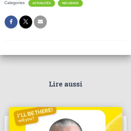
Categories:
ACTUALITÉS
INFLUENCE
Lire aussi