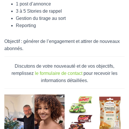
1 post d’annonce
3 à 5 Stories de rappel
Gestion du tirage au sort
Reporting
Objectif : générer de l’engagement et attirer de nouveaux
abonnés.
Discutons de votre nouveauté et de vos objectifs,
remplissez
le formulaire de contact
pour recevoir les
informations détaillées.