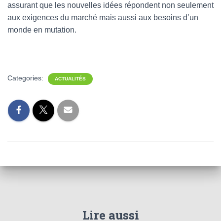
assurant que les nouvelles idées répondent non seulement
aux exigences du marché mais aussi aux besoins d’un
monde en mutation.
Categories:
ACTUALITÉS
Lire aussi