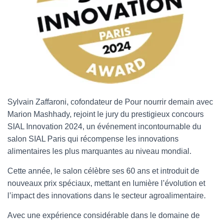
Sylvain Zaffaroni, cofondateur de Pour nourrir demain avec
Marion Mashhady, rejoint le jury du prestigieux concours
SIAL Innovation 2024, un événement incontournable du
salon SIAL Paris qui récompense les innovations
alimentaires les plus marquantes au niveau mondial.
Cette année, le salon célèbre ses 60 ans et introduit de
nouveaux prix spéciaux, mettant en lumière l’évolution et
l’impact des innovations dans le secteur agroalimentaire.
Avec une expérience considérable dans le domaine de