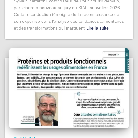
Sylvain Zaffaroni, cofondateur de Pour nourrir demain,
participera à nouveau au jury du SIAL Innovation 2026.
Cette reconduction témoigne de la reconnaissance de
son expertise dans l’analyse des tendances alimentaires
et des transformations qui marquent
Lire la suite