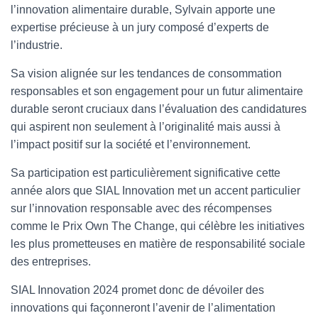
l’innovation alimentaire durable, Sylvain apporte une
expertise précieuse à un jury composé d’experts de
l’industrie.
Sa vision alignée sur les tendances de consommation
responsables et son engagement pour un futur alimentaire
durable seront cruciaux dans l’évaluation des candidatures
qui aspirent non seulement à l’originalité mais aussi à
l’impact positif sur la société et l’environnement.
Sa participation est particulièrement significative cette
année alors que SIAL Innovation met un accent particulier
sur l’innovation responsable avec des récompenses
comme le Prix Own The Change, qui célèbre les initiatives
les plus prometteuses en matière de responsabilité sociale
des entreprises.
SIAL Innovation 2024 promet donc de dévoiler des
innovations qui façonneront l’avenir de l’alimentation