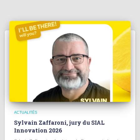
ACTUALITÉS
Sylvain Zaffaroni, jury du SIAL
Innovation 2026