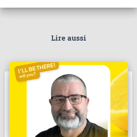
Lire aussi