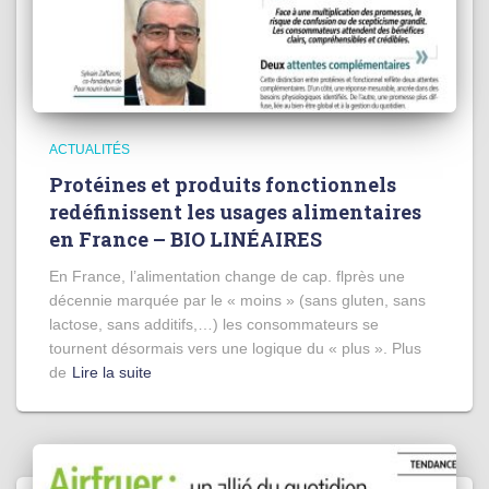
ACTUALITÉS
Protéines et produits fonctionnels
redéfinissent les usages alimentaires
en France – BIO LINÉAIRES
En France, l’alimentation change de cap. flprès une
décennie marquée par le « moins » (sans gluten, sans
lactose, sans additifs,…) les consommateurs se
tournent désormais vers une logique du « plus ». Plus
de
Lire la suite