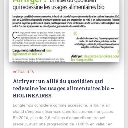
ACTUALITÉS
Airfryer : un allié du quotidien qui
redessine les usages alimentaires bio –
BIOLINEAIRES
Longtemps considéré comme accessoire, le four à air
chaud s’impose désormais dans les cuisines françaises.
En 2024, plus de 2,6 millions d’appareils ont trouvé
preneur, avec une progression de +140 % en valeur en