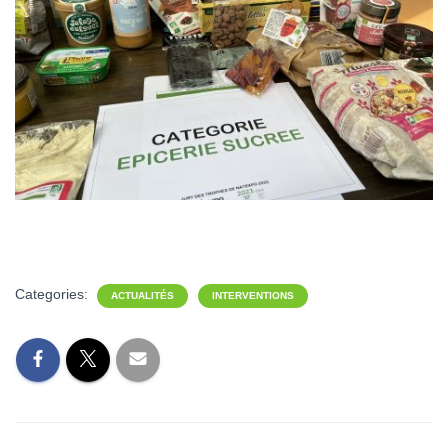
Categories:
ACTUALITÉS
INTERVENTIONS