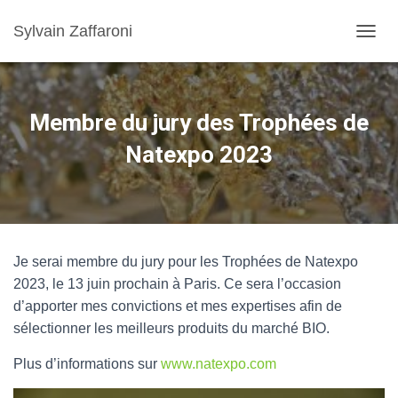
Sylvain Zaffaroni
TOGGL
Membre du jury des Trophées de
Natexpo 2023
Je serai membre du jury pour les Trophées de Natexpo
2023, le 13 juin prochain à Paris. Ce sera l’occasion
d’apporter mes convictions et mes expertises afin de
sélectionner les meilleurs produits du marché BIO.
Plus d’informations sur
www.natexpo.com