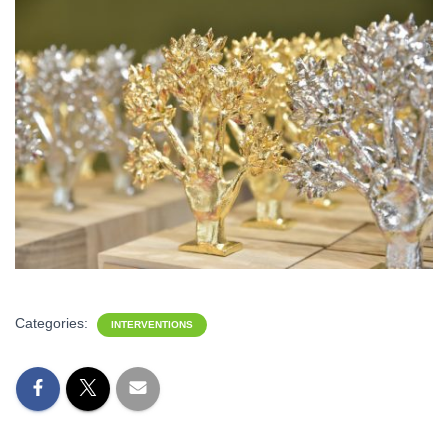
Categories:
INTERVENTIONS