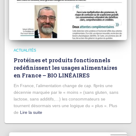
ACTUALITÉS
Protéines et produits fonctionnels
redéfinissent les usages alimentaires
en France – BIO LINÉAIRES
En France, l’alimentation change de cap. flprès une
décennie marquée par le « moins » (sans gluten, sans
lactose, sans additifs,…) les consommateurs se
tournent désormais vers une logique du « plus ». Plus
de
Lire la suite