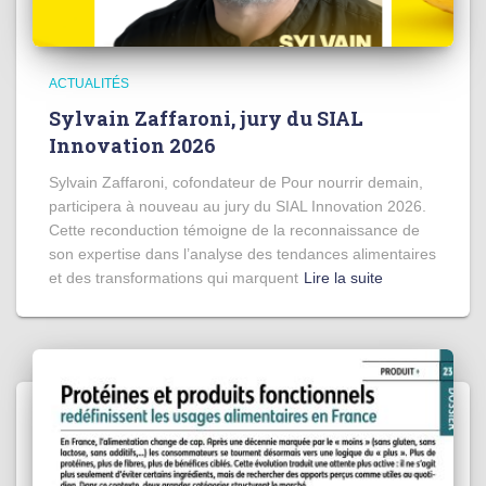
ACTUALITÉS
Sylvain Zaffaroni, jury du SIAL
Innovation 2026
Sylvain Zaffaroni, cofondateur de Pour nourrir demain,
participera à nouveau au jury du SIAL Innovation 2026.
Cette reconduction témoigne de la reconnaissance de
son expertise dans l’analyse des tendances alimentaires
et des transformations qui marquent
Lire la suite