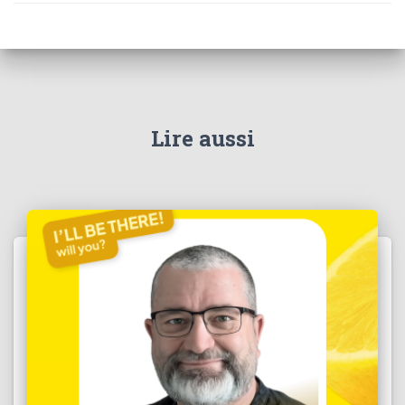
Lire aussi