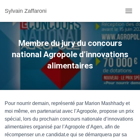
Sylvain Zaffaroni
TOGGL
Membre du jury du concours
national Agropole d’innovations
alimentaires
Pour nourrir demain, représenté par Marion Mashhady et
moi même, en partenariat avec l’Agropole, propose un prix
spécial, lors du prochain concours nationale d’innovations
alimentaires organisé par l’Agropole d’Agen, afin de
récompenser un.e candidat.e qui se démarquera par sa