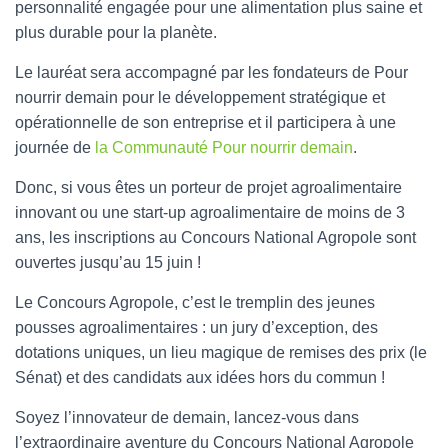
personnalité engagée pour une alimentation plus saine et
plus durable pour la planète.
Le lauréat sera accompagné par les fondateurs de Pour
nourrir demain pour le développement stratégique et
opérationnelle de son entreprise et il participera à une
journée de
la Communauté Pour nourrir demain
.
Donc, si vous êtes un porteur de projet agroalimentaire
innovant ou une start-up agroalimentaire de moins de 3
ans, les inscriptions au Concours National Agropole sont
ouvertes jusqu’au 15 juin !
Le Concours Agropole, c’est le tremplin des jeunes
pousses agroalimentaires : un jury d’exception, des
dotations uniques, un lieu magique de remises des prix (le
Sénat) et des candidats aux idées hors du commun !
Soyez l’innovateur de demain, lancez-vous dans
l’extraordinaire aventure du Concours National Agropole