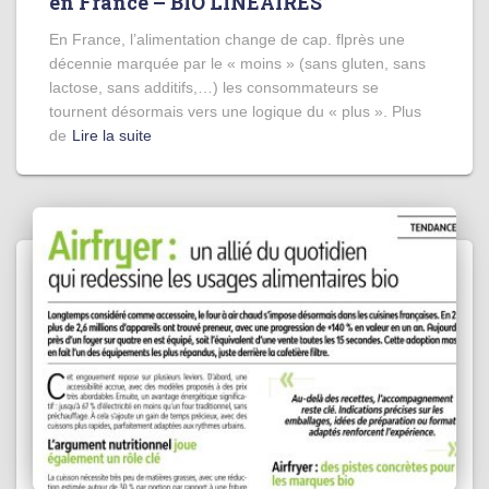
en France – BIO LINÉAIRES
En France, l’alimentation change de cap. flprès une
décennie marquée par le « moins » (sans gluten, sans
lactose, sans additifs,…) les consommateurs se
tournent désormais vers une logique du « plus ». Plus
de
Lire la suite