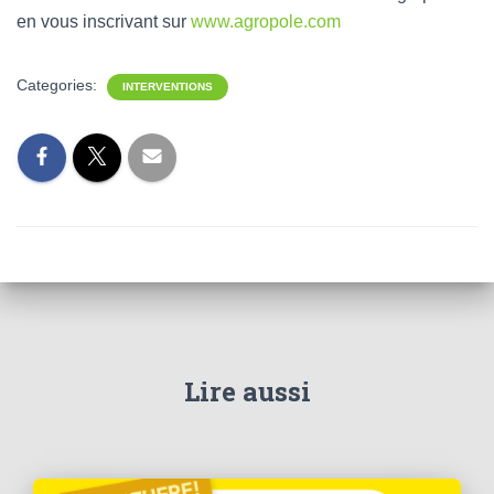
en vous inscrivant sur
www.agropole.com
Categories:
INTERVENTIONS
Lire aussi