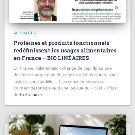
ACTUALITÉS
Protéines et produits fonctionnels
redéfinissent les usages alimentaires
en France – BIO LINÉAIRES
En France, l’alimentation change de cap. flprès une
décennie marquée par le « moins » (sans gluten, sans
lactose, sans additifs,…) les consommateurs se
tournent désormais vers une logique du « plus ». Plus
de
Lire la suite