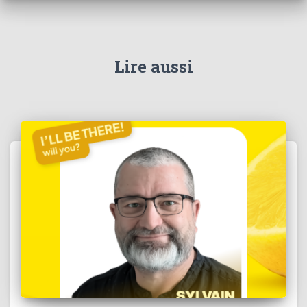
Lire aussi