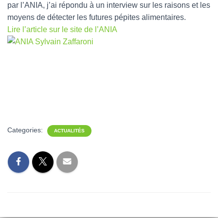
par l’ANIA, j’ai répondu à un interview sur les raisons et les
moyens de détecter les futures pépites alimentaires.
Lire l’article sur le site de l’ANIA
Categories:
ACTUALITÉS