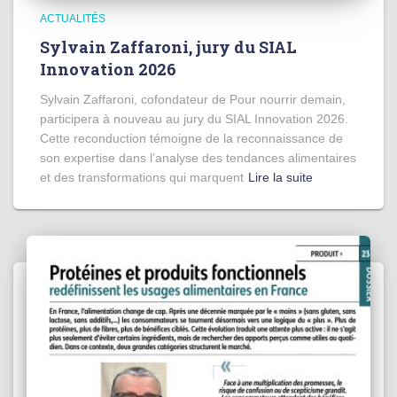
ACTUALITÉS
Sylvain Zaffaroni, jury du SIAL
Innovation 2026
Sylvain Zaffaroni, cofondateur de Pour nourrir demain,
participera à nouveau au jury du SIAL Innovation 2026.
Cette reconduction témoigne de la reconnaissance de
son expertise dans l’analyse des tendances alimentaires
et des transformations qui marquent
Lire la suite