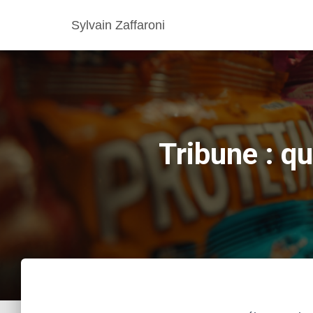
Sylvain Zaffaroni
Tribune : qu