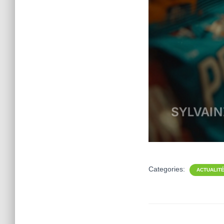
Categories:
ACTUALIT