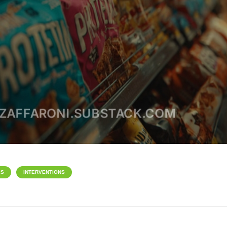
ÉS
INTERVENTIONS