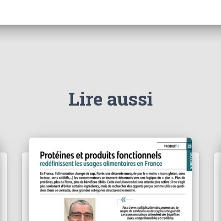
Lire aussi