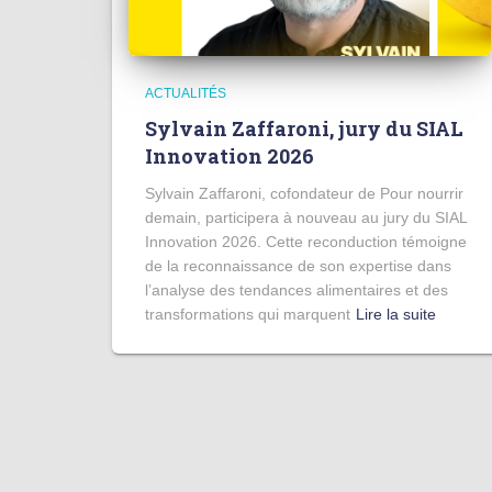
ACTUALITÉS
Sylvain Zaffaroni, jury du SIAL
Innovation 2026
Sylvain Zaffaroni, cofondateur de Pour nourrir
demain, participera à nouveau au jury du SIAL
Innovation 2026. Cette reconduction témoigne
de la reconnaissance de son expertise dans
l’analyse des tendances alimentaires et des
transformations qui marquent
Lire la suite