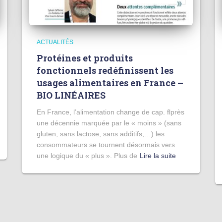
ACTUALITÉS
Protéines et produits
fonctionnels redéfinissent les
usages alimentaires en France –
BIO LINÉAIRES
En France, l’alimentation change de cap. flprès
une décennie marquée par le « moins » (sans
gluten, sans lactose, sans additifs,…) les
consommateurs se tournent désormais vers
une logique du « plus ». Plus de
Lire la suite