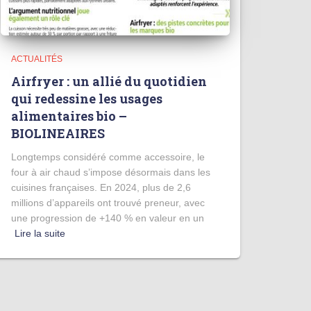
ACTUALITÉS
Airfryer : un allié du quotidien
qui redessine les usages
alimentaires bio –
BIOLINEAIRES
Longtemps considéré comme accessoire, le
four à air chaud s’impose désormais dans les
cuisines françaises. En 2024, plus de 2,6
millions d’appareils ont trouvé preneur, avec
une progression de +140 % en valeur en un
Lire la suite