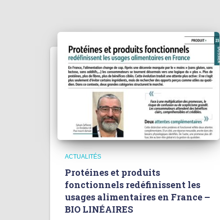
ACTUALITÉS
Protéines et produits
fonctionnels redéfinissent les
usages alimentaires en France –
BIO LINÉAIRES