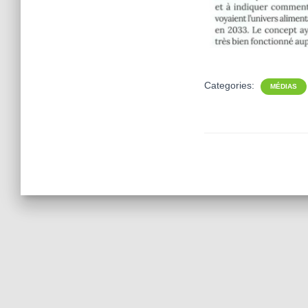
Categories:
MÉDIAS