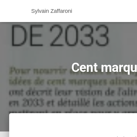
Sylvain Zaffaroni
Cent marque