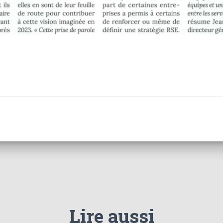
Lire aussi