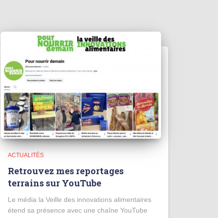
ACTUALITÉS
Retrouvez mes reportages
terrains sur YouTube
Le média la Veille des innovations alimentaires
étend sa présence avec une chaîne YouTube