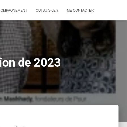
COMPAGNEMENT
QUI SUIS-JE ?
ME CONTACTER
tion de 2023