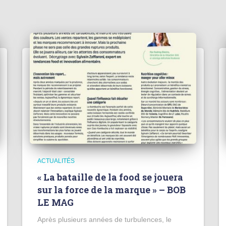
ACTUALITÉS
« La bataille de la food se jouera
sur la force de la marque » – BOB
LE MAG
Après plusieurs années de turbulences, le