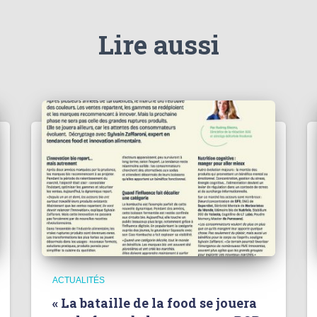
Lire aussi
ACTUALITÉS
« La bataille de la food se jouera