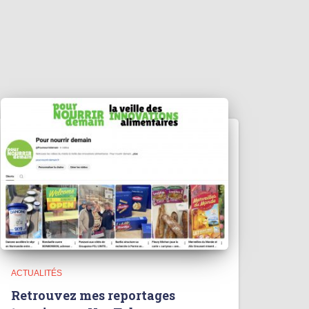
ACTUALITÉS
Retrouvez mes reportages