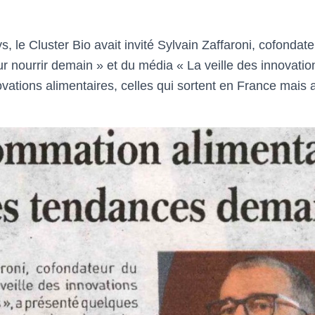
, le Cluster Bio avait invité Sylvain Zaffaroni, cofondate
nourrir demain » et du média « La veille des innovation
vations alimentaires, celles qui sortent en France mais 