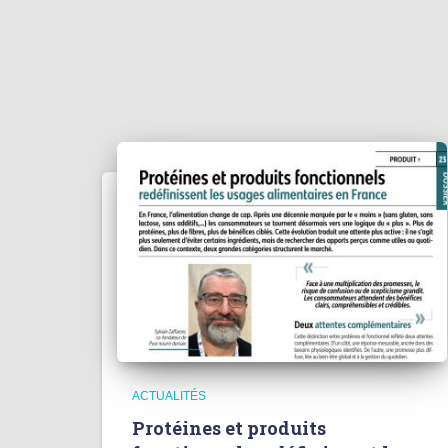
ACTUALITÉS
Protéines et produits