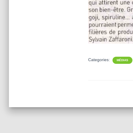
Categories:
MÉDIAS