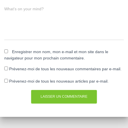
What's on your mind?
Enregistrer mon nom, mon e-mail et mon site dans le
navigateur pour mon prochain commentaire.
Prévenez-moi de tous les nouveaux commentaires par e-mail.
Prévenez-moi de tous les nouveaux articles par e-mail.