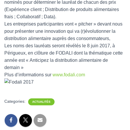
nominés pour déterminer le lauréat de chacun des prix
(Expérience client ; Distribution de produits alimentaires
frais ; Collaboratif ; Data).
Les entreprises participantes vont « pitcher » devant nous
pour présenter une innovation qui va (r)évolutionner la
distribution alimentaire auprès des consommateurs,
Les noms des lauréats seront révélés le 8 juin 2017, à
Périgueux, en clôture de FODALI dont la thématique cette
année est « Anticipez la distribution alimentaire de
demain »
Plus d’informations sur
www.fodali.com
Categories:
ACTUALITÉS