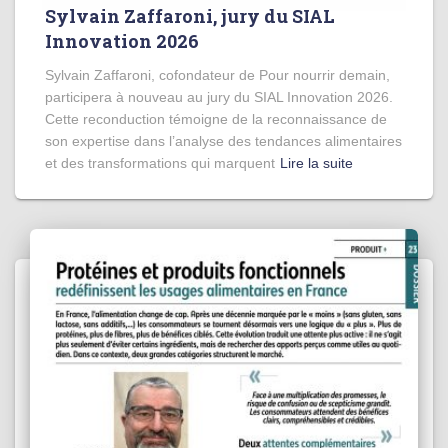
Sylvain Zaffaroni, jury du SIAL
Innovation 2026
Sylvain Zaffaroni, cofondateur de Pour nourrir demain,
participera à nouveau au jury du SIAL Innovation 2026.
Cette reconduction témoigne de la reconnaissance de
son expertise dans l’analyse des tendances alimentaires
et des transformations qui marquent
Lire la suite