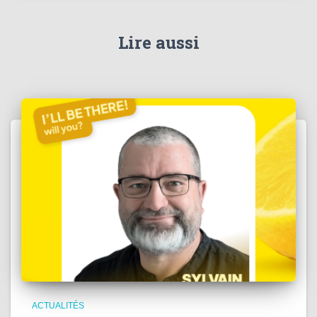
Lire aussi
ACTUALITÉS