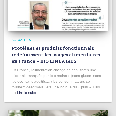
ACTUALITÉS
Protéines et produits fonctionnels
redéfinissent les usages alimentaires
en France – BIO LINÉAIRES
En France, l’alimentation change de cap. flprès une
décennie marquée par le « moins » (sans gluten, sans
lactose, sans additifs,…) les consommateurs se
tournent désormais vers une logique du « plus ». Plus
de
Lire la suite