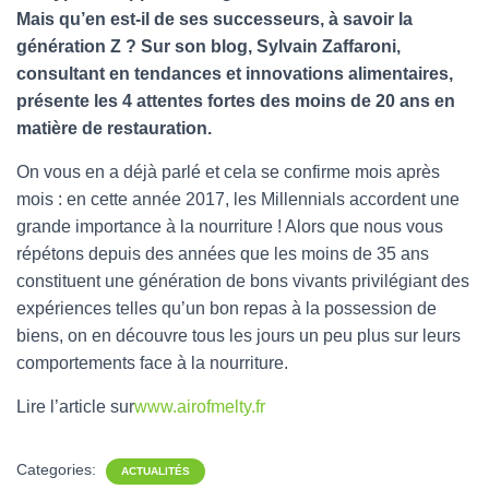
Mais qu’en est-il de ses successeurs, à savoir la
génération Z ? Sur son blog, Sylvain Zaffaroni,
consultant en tendances et innovations alimentaires,
présente les 4 attentes fortes des moins de 20 ans en
matière de restauration.
On vous en a déjà parlé et cela se confirme mois après
mois : en cette année 2017, les Millennials accordent une
grande importance à la nourriture ! Alors que nous vous
répétons depuis des années que les moins de 35 ans
constituent une génération de bons vivants privilégiant des
expériences telles qu’un bon repas à la possession de
biens, on en découvre tous les jours un peu plus sur leurs
comportements face à la nourriture.
Lire l’article sur
www.airofmelty.fr
Categories:
ACTUALITÉS