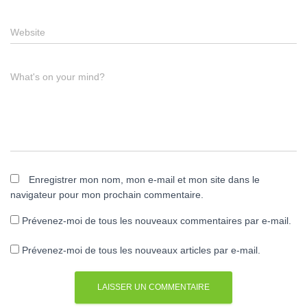
Website
What's on your mind?
Enregistrer mon nom, mon e-mail et mon site dans le
navigateur pour mon prochain commentaire.
Prévenez-moi de tous les nouveaux commentaires par e-mail.
Prévenez-moi de tous les nouveaux articles par e-mail.