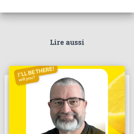
Lire aussi