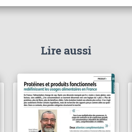
Lire aussi