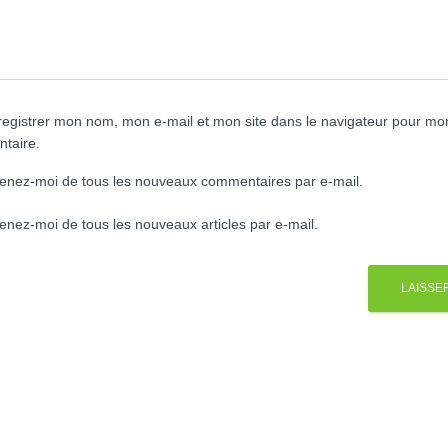
egistrer mon nom, mon e-mail et mon site dans le navigateur pour mo
taire.
enez-moi de tous les nouveaux commentaires par e-mail.
enez-moi de tous les nouveaux articles par e-mail.