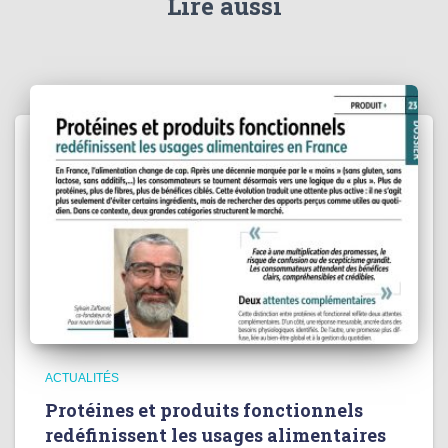
Lire aussi
ACTUALITÉS
Protéines et produits fonctionnels
redéfinissent les usages alimentaires