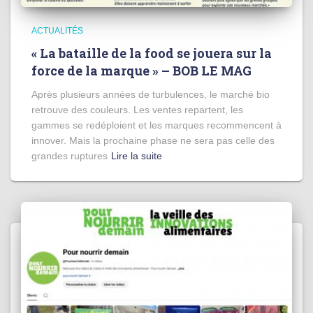
ACTUALITÉS
« La bataille de la food se jouera sur la
force de la marque » – BOB LE MAG
Après plusieurs années de turbulences, le marché bio
retrouve des couleurs. Les ventes repartent, les
gammes se redéploient et les marques recommencent à
innover. Mais la prochaine phase ne sera pas celle des
grandes ruptures
Lire la suite