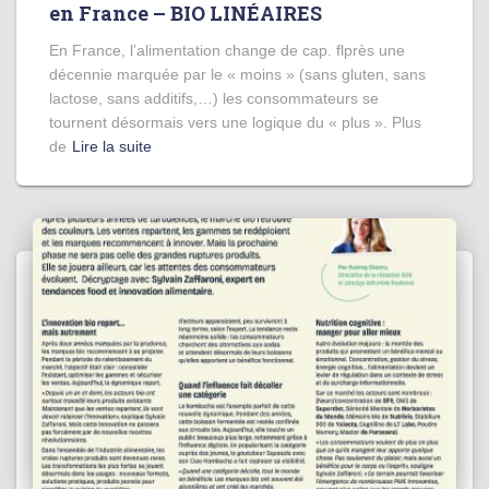
en France – BIO LINÉAIRES
En France, l’alimentation change de cap. flprès une
décennie marquée par le « moins » (sans gluten, sans
lactose, sans additifs,…) les consommateurs se
tournent désormais vers une logique du « plus ». Plus
de
Lire la suite