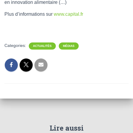
en innovation alimentaire (…)
Plus d’informations sur
www.capital.fr
Categories:
ACTUALITÉS
MÉDIAS
Lire aussi