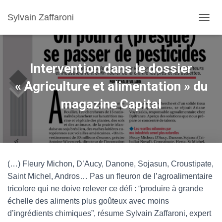
Sylvain Zaffaroni
TOGGL
Intervention dans le dossier
« Agriculture et alimentation » du
magazine Capital
(…) Fleury Michon, D’Aucy, Danone, Sojasun, Croustipate,
Saint Michel, Andros… Pas un fleuron de l’agroalimentaire
tricolore qui ne doive relever ce défi : “produire à grande
échelle des aliments plus goûteux avec moins
d’ingrédients chimiques”, résume Sylvain Zaffaroni, expert