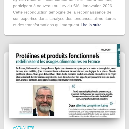
participera à nouveau au jury du SIAL Innovation 2026.
Cette reconduction témoigne de la reconnaissance de
son expertise dans l’analyse des tendances alimentaires
et des transformations qui marquent
Lire la suite
ACTUALITÉS