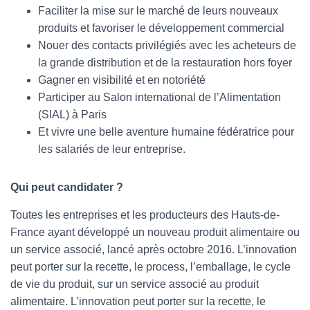
Faciliter la mise sur le marché de leurs nouveaux
produits et favoriser le développement commercial
Nouer des contacts privilégiés avec les acheteurs de
la grande distribution et de la restauration hors foyer
Gagner en visibilité et en notoriété
Participer au Salon international de l’Alimentation
(SIAL) à Paris
Et vivre une belle aventure humaine fédératrice pour
les salariés de leur entreprise.
Qui peut candidater ?
Toutes les entreprises et les producteurs des Hauts-de-
France ayant développé un nouveau produit alimentaire ou
un service associé, lancé après octobre 2016. L’innovation
peut porter sur la recette, le process, l’emballage, le cycle
de vie du produit, sur un service associé au produit
alimentaire. L’innovation peut porter sur la recette, le