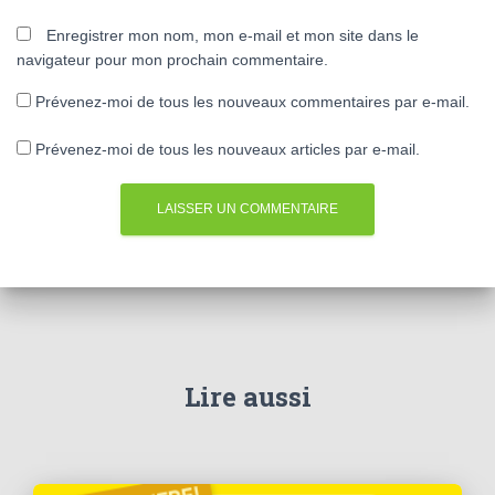
Enregistrer mon nom, mon e-mail et mon site dans le
navigateur pour mon prochain commentaire.
Prévenez-moi de tous les nouveaux commentaires par e-mail.
Prévenez-moi de tous les nouveaux articles par e-mail.
Lire aussi