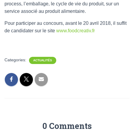
process, l’emballage, le cycle de vie du produit, sur un
service associé au produit alimentaire.
Pour participer au concours, avant le 20 avril 2018, il suffit
de candidater sur le site
www.foodcreativ.fr
Categories:
ACTUALITÉS
0 Comments