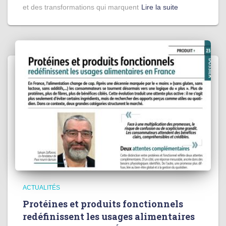
et des transformations qui marquent
Lire la suite
ACTUALITÉS
Protéines et produits fonctionnels
redéfinissent les usages alimentaires