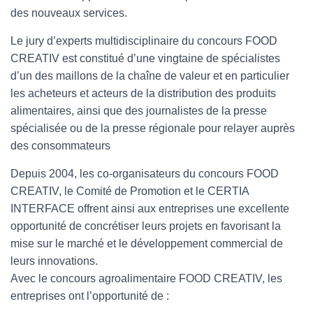
des nouveaux services.
Le jury d’experts multidisciplinaire du concours FOOD
CREATIV est constitué d’une vingtaine de spécialistes
d’un des maillons de la chaîne de valeur et en particulier
les acheteurs et acteurs de la distribution des produits
alimentaires, ainsi que des journalistes de la presse
spécialisée ou de la presse régionale pour relayer auprès
des consommateurs
Depuis 2004, les co-organisateurs du concours FOOD
CREATIV, le Comité de Promotion et le CERTIA
INTERFACE offrent ainsi aux entreprises une excellente
opportunité de concrétiser leurs projets en favorisant la
mise sur le marché et le développement commercial de
leurs innovations.
Avec le concours agroalimentaire FOOD CREATIV, les
entreprises ont l’opportunité de :