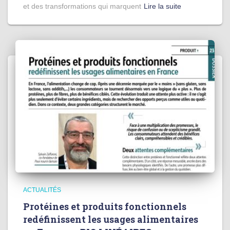
et des transformations qui marquent
Lire la suite
ACTUALITÉS
Protéines et produits fonctionnels
redéfinissent les usages alimentaires