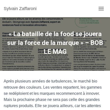
Sylvain Zaffaroni
TOGGL
« La bataille de la food se jouera
sur la force de la marque » – BOB
LE MAG
Après plusieurs années de turbulences, le marché bio
retrouve des couleurs. Les ventes repartent, les gammes
se redéploient et les marques recommencent à innover.
Mais la prochaine phase ne sera pas celle des grandes
ruptures produits. Elle se jouera ailleurs, car les attentes