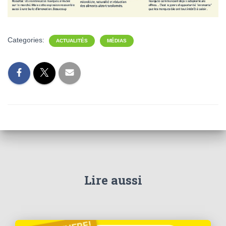
Categories:
ACTUALITÉS
MÉDIAS
Lire aussi