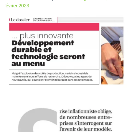
février 2023