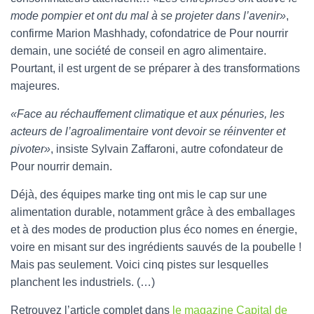
mode pompier et ont du mal à se projeter dans l’avenir»
,
confirme Marion Mashhady, cofondatrice de Pour nourrir
demain, une société de conseil en agro alimentaire.
Pourtant, il est urgent de se préparer à des transformations
majeures.
«Face au réchauffement climatique et aux pénuries, les
acteurs de l’agroalimentaire vont devoir se réinventer et
pivoter»
, insiste Sylvain Zaffaroni, autre cofondateur de
Pour nourrir demain.
Déjà, des équipes marke ting ont mis le cap sur une
alimentation durable, notamment grâce à des emballages
et à des modes de production plus éco nomes en énergie,
voire en misant sur des ingrédients sauvés de la poubelle !
Mais pas seulement. Voici cinq pistes sur lesquelles
planchent les industriels. (…)
Retrouvez l’article complet dans
le magazine Capital de