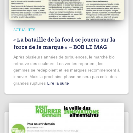
ACTUALITÉS
« La bataille de la food se jouera sur la
force de la marque » – BOB LE MAG
Après plusieurs années de turbulences, le marché bio
retrouve des couleurs. Les ventes repartent, les
gammes se redéploient et les marques recommencent à
innover. Mais la prochaine phase ne sera pas celle des
grandes ruptures
Lire la suite