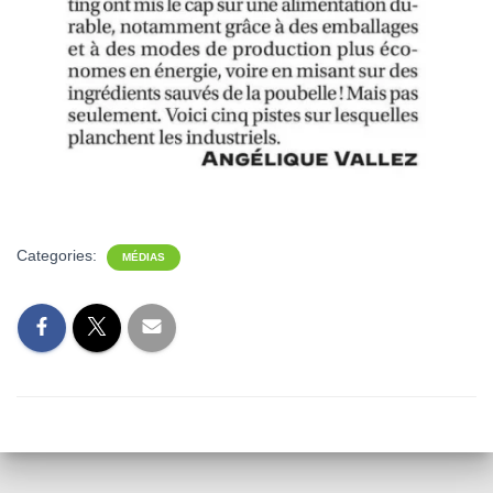
Categories:
MÉDIAS