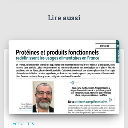
Lire aussi
ACTUALITÉS