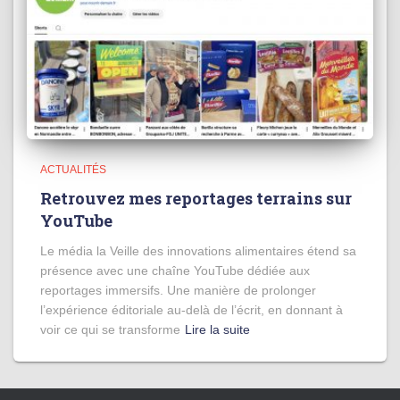
ACTUALITÉS
Retrouvez mes reportages terrains sur
YouTube
Le média la Veille des innovations alimentaires étend sa
présence avec une chaîne YouTube dédiée aux
reportages immersifs. Une manière de prolonger
l’expérience éditoriale au-delà de l’écrit, en donnant à
voir ce qui se transforme
Lire la suite