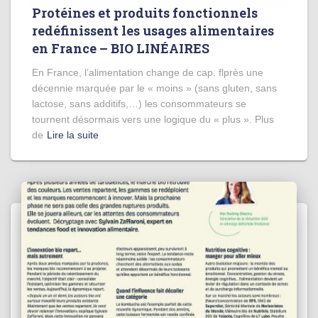
Protéines et produits fonctionnels
redéfinissent les usages alimentaires
en France – BIO LINÉAIRES
En France, l’alimentation change de cap. flprès une
décennie marquée par le « moins » (sans gluten, sans
lactose, sans additifs,…) les consommateurs se
tournent désormais vers une logique du « plus ». Plus
de
Lire la suite