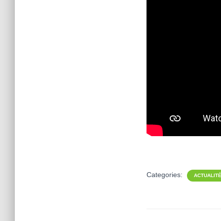
Categories:
ACTUALIT