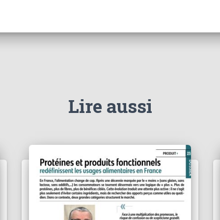
Lire aussi