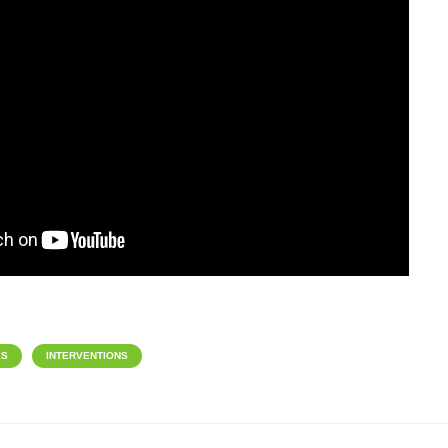
ÉS
INTERVENTIONS