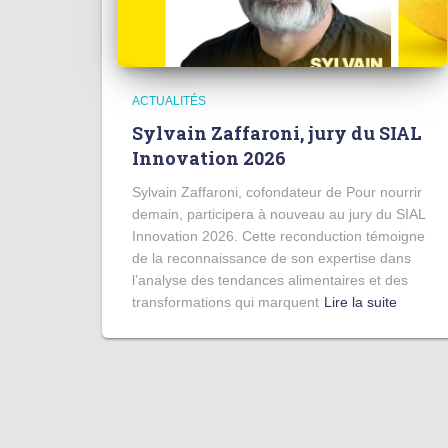
ACTUALITÉS
Sylvain Zaffaroni, jury du SIAL
Innovation 2026
Sylvain Zaffaroni, cofondateur de Pour nourrir
demain, participera à nouveau au jury du SIAL
Innovation 2026. Cette reconduction témoigne
de la reconnaissance de son expertise dans
l’analyse des tendances alimentaires et des
transformations qui marquent
Lire la suite