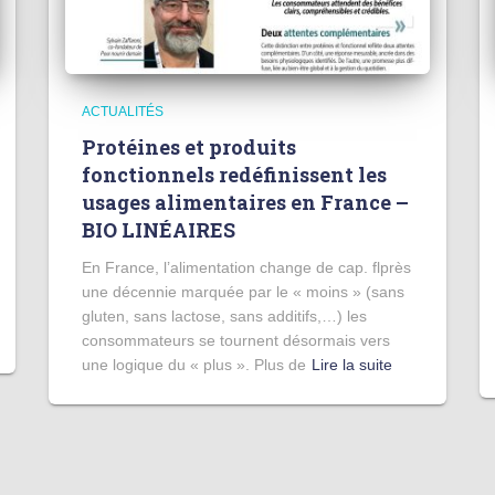
ACTUALITÉS
Protéines et produits
fonctionnels redéfinissent les
usages alimentaires en France –
BIO LINÉAIRES
En France, l’alimentation change de cap. flprès
une décennie marquée par le « moins » (sans
gluten, sans lactose, sans additifs,…) les
consommateurs se tournent désormais vers
une logique du « plus ». Plus de
Lire la suite