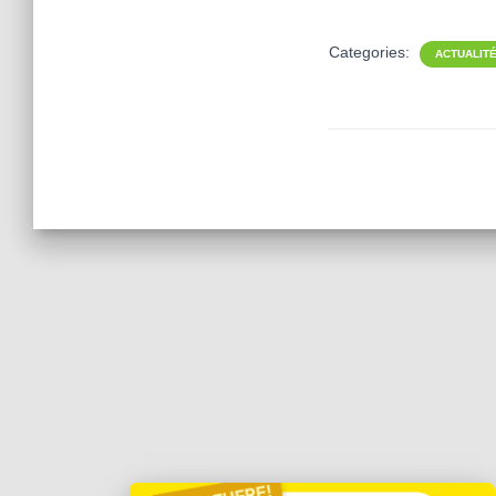
Categories:
ACTUALIT