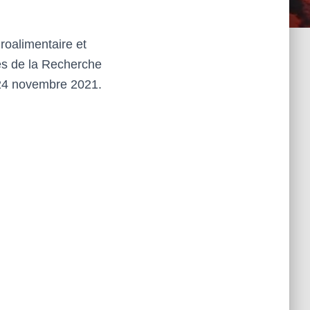
roalimentaire et
es de la Recherche
i 24 novembre 2021.