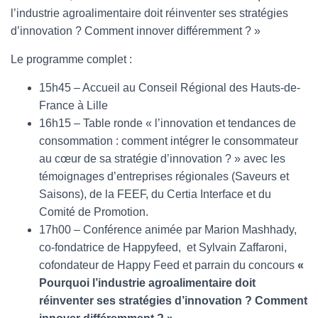
l’industrie agroalimentaire doit réinventer ses stratégies
d’innovation ? Comment innover différemment ? »
Le programme complet :
15h45 – Accueil au Conseil Régional des Hauts-de-
France à Lille
16h15 – Table ronde « l’innovation et tendances de
consommation : comment intégrer le consommateur
au cœur de sa stratégie d’innovation ? » avec les
témoignages d’entreprises régionales (Saveurs et
Saisons), de la FEEF, du Certia Interface et du
Comité de Promotion.
17h00 – Conférence animée par Marion Mashhady,
co-fondatrice de Happyfeed, et Sylvain Zaffaroni,
cofondateur de Happy Feed et parrain du concours
«
Pourquoi l’industrie agroalimentaire doit
réinventer ses stratégies d’innovation ? Comment