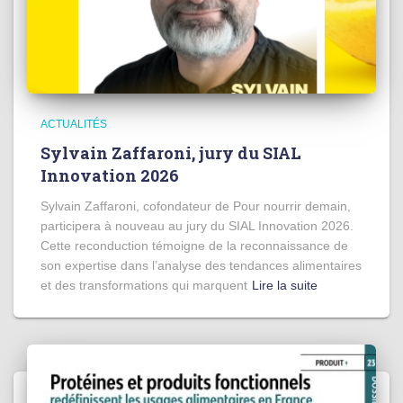
ACTUALITÉS
Sylvain Zaffaroni, jury du SIAL
Innovation 2026
Sylvain Zaffaroni, cofondateur de Pour nourrir demain,
participera à nouveau au jury du SIAL Innovation 2026.
Cette reconduction témoigne de la reconnaissance de
son expertise dans l’analyse des tendances alimentaires
et des transformations qui marquent
Lire la suite