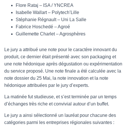
Flore Rataj – ISA / YNCREA
Isabelle Wallart – Polytech’Lille
Stéphanie Régnault – Uni La Salle
Fabrice Hoschedé – Agroé
Guillemette Charlet – Agrosphères
Le jury a attribué une note pour le caractère innovant du
produit, ce dernier était présenté avec son packaging et
une note hédonique après dégustation ou expérimentation
du service proposé. Une note finale a été calculée avec la
note dossier du 25 Mai, la note innovation et la note
hédonique attribuées par le jury d’experts.
La matinée fut studieuse, et s’est terminée par un temps
d’échanges très riche et convivial autour d’un buffet.
Le jury a ainsi sélectionné un lauréat pour chacune des
catégories parmi les entreprises régionales suivantes :