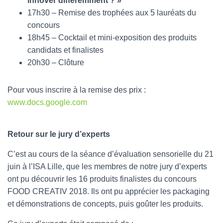
innover différemment ? »
17h30 – Remise des trophées aux 5 lauréats du
concours
18h45 – Cocktail et mini-exposition des produits
candidats et finalistes
20h30 – Clôture
Pour vous inscrire à la remise des prix :
www.docs.google.com
Retour sur le jury d’experts
C’est au cours de la séance d’évaluation sensorielle du 21
juin à l’ISA Lille, que les membres de notre jury d’experts
ont pu découvrir les 16 produits finalistes du concours
FOOD CREATIV 2018. Ils ont pu apprécier les packaging
et démonstrations de concepts, puis goûter les produits.