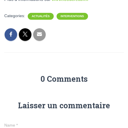
Categories:
ACTUALITÉS
INTERVENTIONS
0 Comments
Laisser un commentaire
Name
*