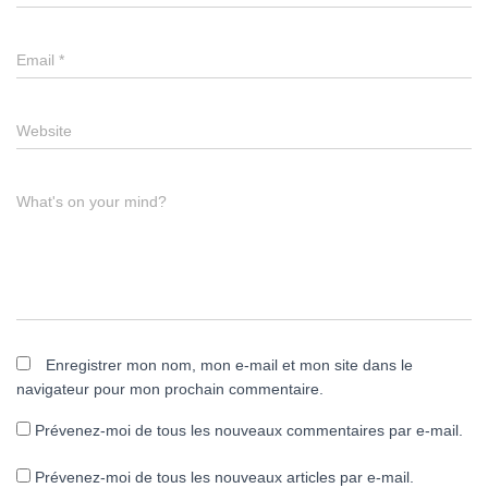
Email
*
Website
What's on your mind?
Enregistrer mon nom, mon e-mail et mon site dans le
navigateur pour mon prochain commentaire.
Prévenez-moi de tous les nouveaux commentaires par e-mail.
Prévenez-moi de tous les nouveaux articles par e-mail.