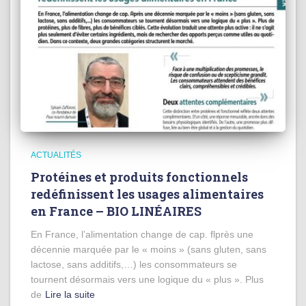
ACTUALITÉS
Protéines et produits fonctionnels
redéfinissent les usages alimentaires
en France – BIO LINÉAIRES
En France, l’alimentation change de cap. flprès une
décennie marquée par le « moins » (sans gluten, sans
lactose, sans additifs,…) les consommateurs se
tournent désormais vers une logique du « plus ». Plus
de
Lire la suite