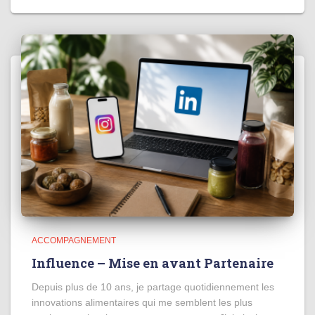
ACCOMPAGNEMENT
Influence – Mise en avant Partenaire
Depuis plus de 10 ans, je partage quotidiennement les
innovations alimentaires qui me semblent les plus