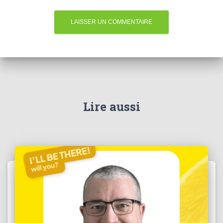
Lire aussi