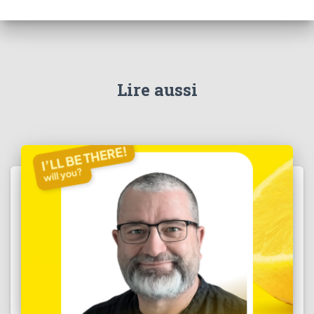
Lire aussi