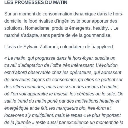
LES PROMESSES DU MATIN
Sur un moment de consommation dynamique dans le hors-
domicile, le food rivalise d’ingéniosité pour apporter des
solutions. Nomadisme, produits émergents, healthy… Le
marché s’adapte, sans perdre de vie la gourmandise.
L’avis de Sylvain Zaffaroni, cofondateur de happyfeed
« Le matin, qui progresse dans le hors-foyer, suscite un
travail d’adaptation de l’offre très intéressant. L’évolution
est d’abord observable chez les opérateurs, qui adressent
de nouvelles façons de consommer, qu’elles se portent sur
des offres nomades, mais aussi sur des menus du matin,
où l’on voit apparaître le muesli, les céréales ou le salé. On
sait le trend du matin porté par des motivations healthy et
énergétique et de fait, les marqueurs bio, free-form et
locavores s’y multiplient, mais le repas « le plus important
de la journée » reste aussi par excellence un moment de la