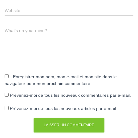
Website
What's on your mind?
Enregistrer mon nom, mon e-mail et mon site dans le
navigateur pour mon prochain commentaire.
Prévenez-moi de tous les nouveaux commentaires par e-mail.
Prévenez-moi de tous les nouveaux articles par e-mail.