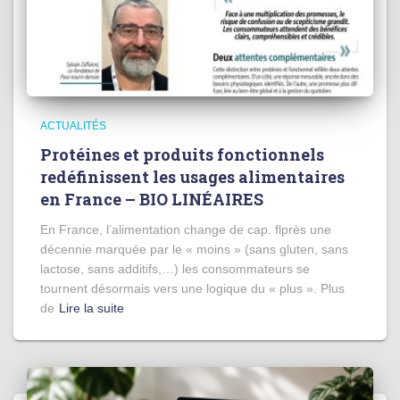
ACTUALITÉS
Protéines et produits fonctionnels
redéfinissent les usages alimentaires
en France – BIO LINÉAIRES
En France, l’alimentation change de cap. flprès une
décennie marquée par le « moins » (sans gluten, sans
lactose, sans additifs,…) les consommateurs se
tournent désormais vers une logique du « plus ». Plus
de
Lire la suite