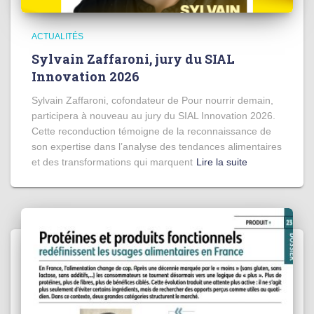
ACTUALITÉS
Sylvain Zaffaroni, jury du SIAL
Innovation 2026
Sylvain Zaffaroni, cofondateur de Pour nourrir demain,
participera à nouveau au jury du SIAL Innovation 2026.
Cette reconduction témoigne de la reconnaissance de
son expertise dans l’analyse des tendances alimentaires
et des transformations qui marquent
Lire la suite