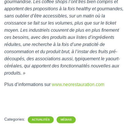
gourmandise. Les coffee shops l’ont très bien compris et
apportent des propositions à la fois healthy et gourmandes,
sans oublier d’être accessibles, sur un matin où la
croissance se fait sur les volumes, plus que sur le ticket
moyen. Les industriels couvrent de plus en plus finement
ces besoins, avec des produits aux listes d’ingrédients
réduites, une recherche à la fois d’une praticité de
consommation et du produit brut, à l’instar des fruits pré-
découpés, des associations aussi, typiquement le yaourt-
céréales, qui apportent des fonctionnalités nouvelles aux
produits. »
Plus d’informations sur
www.neorestauration.com
Categories:
ACTUALITÉS
MÉDIAS