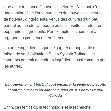
Une autre tendance à surveiller selon M. Zaffaroni, c’est
une continuité de l’ouverture vers de nouvelles saveurs et
de nouveaux ingrédients, venus des cultures d’un peu
partout au monde. On pourra aussi surveiller le retour en
popularité d’ingrédients. Par exemple, le chou-fleur a
regagné en pertinence dernièrement.
Un autre ingrédient risque de gagner en popularité en
raison de sa légalisation. Selon Sylvain Zaffaroni, le
cannabis pourrait devenir un ingrédient aussi commun que
les autres.
Le gouvernement fédéral veut encadrer la vente de biscuits
et autres aliments au cannabis d’ici 2019. Photo : Radio-
Canada
Enfin, ces temps-ci, la technologie et la recherche