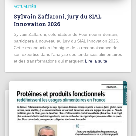
ACTUALITÉS
Sylvain Zaffaroni, jury du SIAL
Innovation 2026
Sylvain Zaffaroni, cofondateur de Pour nourrir demain,
participera à nouveau au jury du SIAL Innovation 2026.
Cette reconduction témoigne de la reconnaissance de
son expertise dans l’analyse des tendances alimentaires
et des transformations qui marquent
Lire la suite