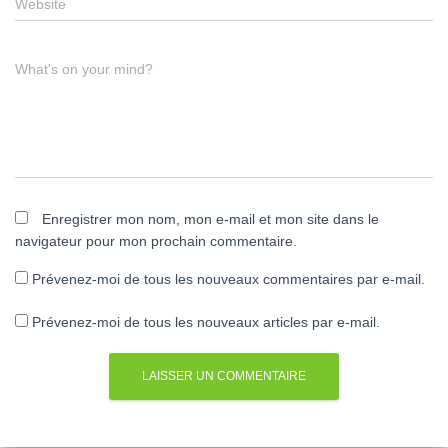
Website
What's on your mind?
Enregistrer mon nom, mon e-mail et mon site dans le
navigateur pour mon prochain commentaire.
Prévenez-moi de tous les nouveaux commentaires par e-mail.
Prévenez-moi de tous les nouveaux articles par e-mail.