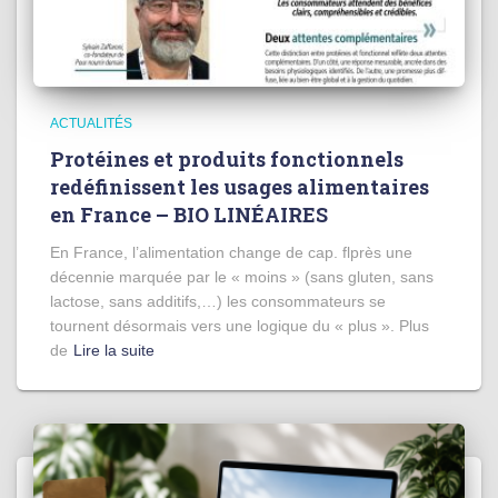
ACTUALITÉS
Protéines et produits fonctionnels
redéfinissent les usages alimentaires
en France – BIO LINÉAIRES
En France, l’alimentation change de cap. flprès une
décennie marquée par le « moins » (sans gluten, sans
lactose, sans additifs,…) les consommateurs se
tournent désormais vers une logique du « plus ». Plus
de
Lire la suite