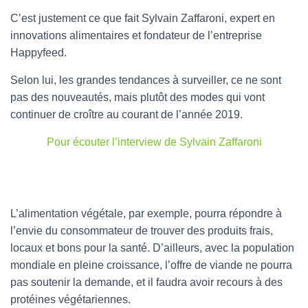
C’est justement ce que fait Sylvain Zaffaroni, expert en
innovations alimentaires et fondateur de l’entreprise
Happyfeed.
Selon lui, les grandes tendances à surveiller, ce ne sont
pas des nouveautés, mais plutôt des modes qui vont
continuer de croître au courant de l’année 2019.
Pour écouter l’interview de Sylvain Zaffaroni
L’alimentation végétale, par exemple, pourra répondre à
l’envie du consommateur de trouver des produits frais,
locaux et bons pour la santé. D’ailleurs, avec la population
mondiale en pleine croissance, l’offre de viande ne pourra
pas soutenir la demande, et il faudra avoir recours à des
protéines végétariennes.