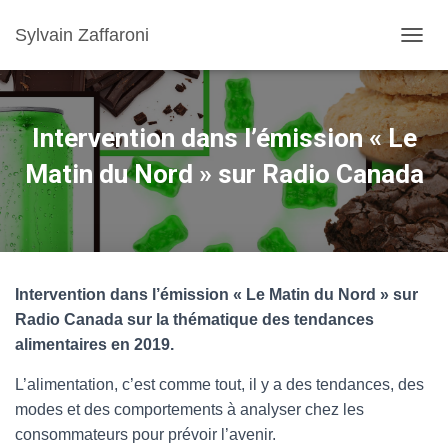
Sylvain Zaffaroni
TOGGL
Intervention dans l’émission « Le
Matin du Nord » sur Radio Canada
Intervention dans l’émission « Le Matin du Nord » sur
Radio Canada sur la thématique des tendances
alimentaires en 2019.
L’alimentation, c’est comme tout, il y a des tendances, des
modes et des comportements à analyser chez les
consommateurs pour prévoir l’avenir.