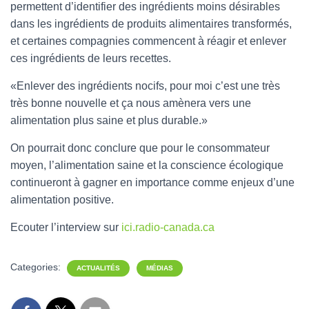
permettent d’identifier des ingrédients moins désirables
dans les ingrédients de produits alimentaires transformés,
et certaines compagnies commencent à réagir et enlever
ces ingrédients de leurs recettes.
Enlever des ingrédients nocifs, pour moi c’est une très
très bonne nouvelle et ça nous amènera vers une
alimentation plus saine et plus durable.
On pourrait donc conclure que pour le consommateur
moyen, l’alimentation saine et la conscience écologique
continueront à gagner en importance comme enjeux d’une
alimentation positive.
Ecouter l’interview sur
ici.radio-canada.ca
Categories:
ACTUALITÉS
MÉDIAS