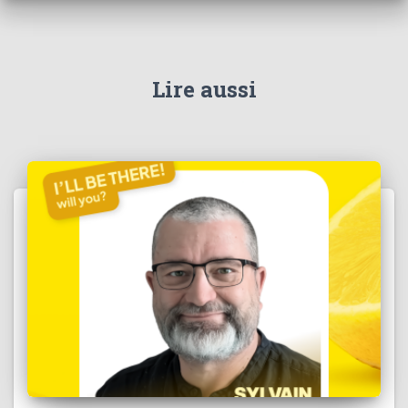
Lire aussi