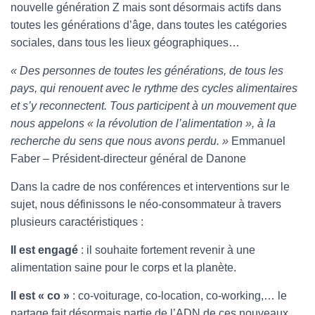
nouvelle génération Z mais sont désormais actifs dans
toutes les générations d’âge, dans toutes les catégories
sociales, dans tous les lieux géographiques…
« Des personnes de toutes les générations, de tous les
pays, qui renouent avec le rythme des cycles alimentaires
et s’y reconnectent. Tous participent à un mouvement que
nous appelons « la révolution de l’alimentation », à la
recherche du sens que nous avons perdu. »
Emmanuel
Faber – Président-directeur général de Danone
Dans la cadre de nos conférences et interventions sur le
sujet, nous définissons le néo-consommateur à travers
plusieurs caractéristiques :
Il est engagé
: il souhaite fortement revenir à une
alimentation saine pour le corps et la planète.
Il est « co »
: co-voiturage, co-location, co-working,… le
partage fait désormais partie de l’ADN de ces nouveaux