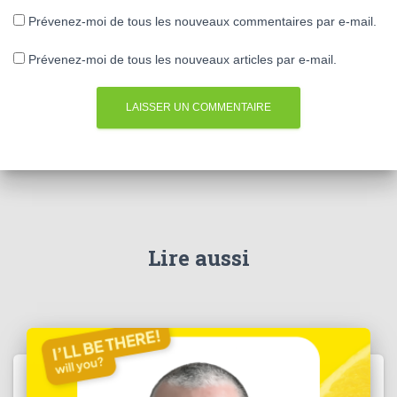
Prévenez-moi de tous les nouveaux commentaires par e-mail.
Prévenez-moi de tous les nouveaux articles par e-mail.
Lire aussi