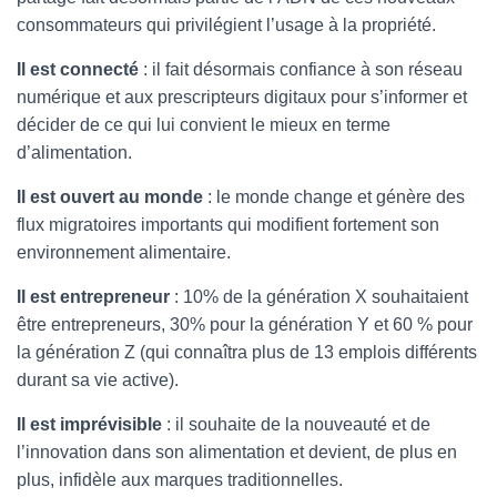
consommateurs qui privilégient l’usage à la propriété.
Il est connecté
: il fait désormais confiance à son réseau
numérique et aux prescripteurs digitaux pour s’informer et
décider de ce qui lui convient le mieux en terme
d’alimentation.
Il est ouvert au monde
: le monde change et génère des
flux migratoires importants qui modifient fortement son
environnement alimentaire.
Il est entrepreneur
: 10% de la génération X souhaitaient
être entrepreneurs, 30% pour la génération Y et 60 % pour
la génération Z (qui connaîtra plus de 13 emplois différents
durant sa vie active).
Il est imprévisible
: il souhaite de la nouveauté et de
l’innovation dans son alimentation et devient, de plus en
plus, infidèle aux marques traditionnelles.