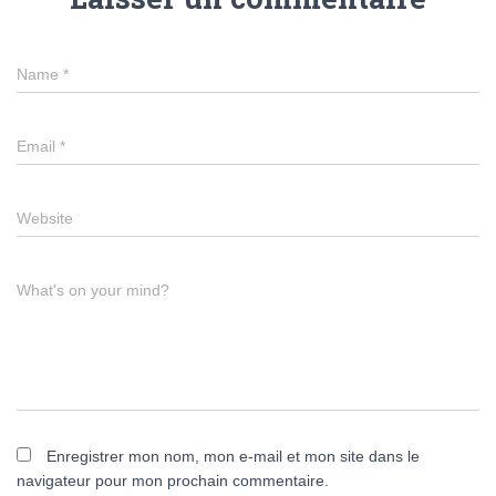
Name
*
Email
*
Website
What's on your mind?
Enregistrer mon nom, mon e-mail et mon site dans le
navigateur pour mon prochain commentaire.