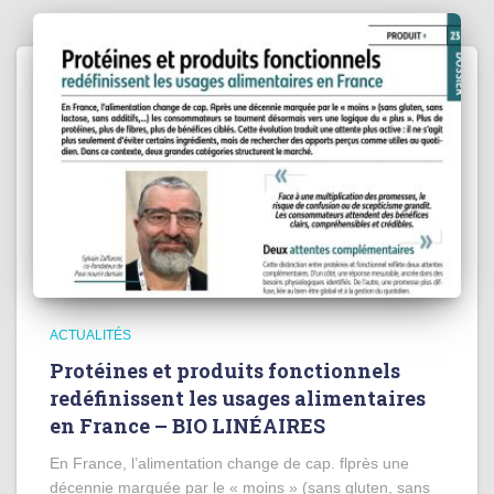
ACTUALITÉS
Protéines et produits fonctionnels
redéfinissent les usages alimentaires
en France – BIO LINÉAIRES
En France, l’alimentation change de cap. flprès une
décennie marquée par le « moins » (sans gluten, sans