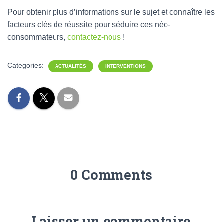
Pour obtenir plus d’informations sur le sujet et connaître les
facteurs clés de réussite pour séduire ces néo-
consommateurs,
contactez-nous
!
Categories:
ACTUALITÉS
INTERVENTIONS
0 Comments
Laisser un commentaire